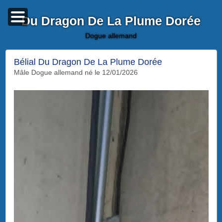
Du Dragon De La Plume Dorée
dogue allemand
Bélial Du Dragon De La Plume Dorée
mâle Dogue allemand né le 12/01/2026